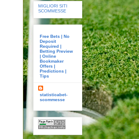
MIGLIORI SITI
SCOMMESSE
Free Bets | No
Deposit
Required |
Betting Preview
| Online
Bookmaker
Offers |
Predictions |
Tips
statisticabet-
scommesse