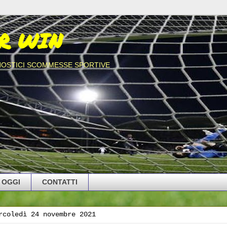
ER WIN
NOSTICI SCOMMESSE SPORTIVE
 OGGI
CONTATTI
rcoledì 24 novembre 2021