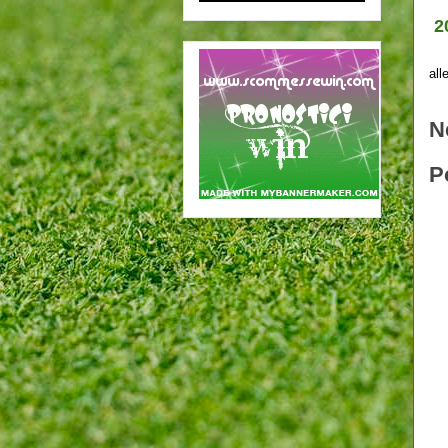
2
all
N
P