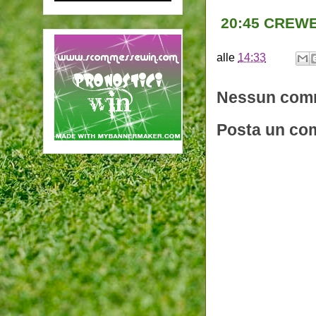
20:45 CREWE
alle
14:33
Nessun com
Posta un c