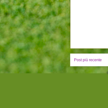
Post più recente