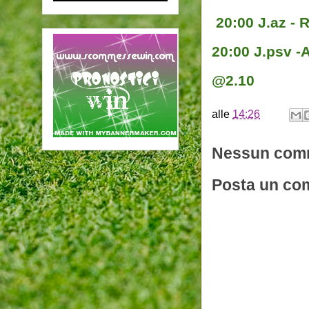
20:00 J.az - 
20:00 J.psv -
@2.10
alle
14:26
Nessun com
Posta un c