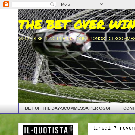
THE BET OVER WI
SPORTS BETTING PREDICTIONS PRONOSTICI SCOMME
BET OF THE DAY-SCOMMESSA PER OGGI
CONT
lunedì 7 novem