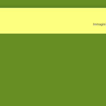
Immagini 