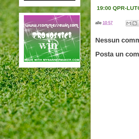
19:00 QPR-LUT
alle
10:57
Nessun comm
Posta un co