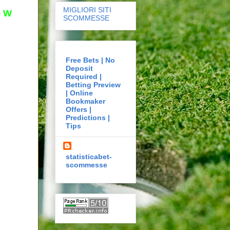
MIGLIORI SITI
0
W
SCOMMESSE
Free Bets | No
Deposit
Required |
Betting Preview
| Online
Bookmaker
Offers |
Predictions |
Tips
statisticabet-
scommesse