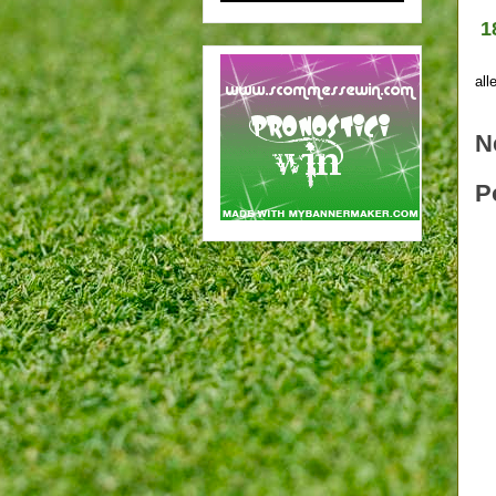
1
all
N
P