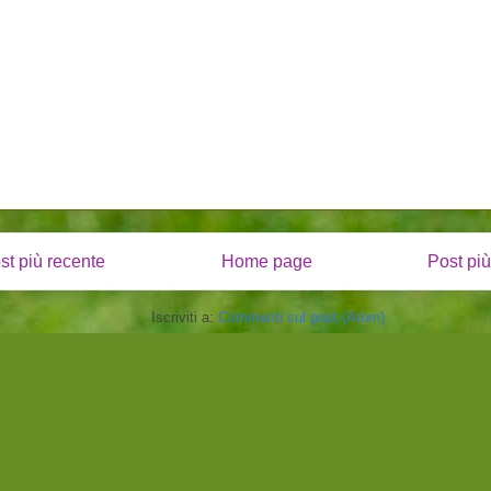
st più recente
Home page
Post pi
Iscriviti a:
Commenti sul post (Atom)