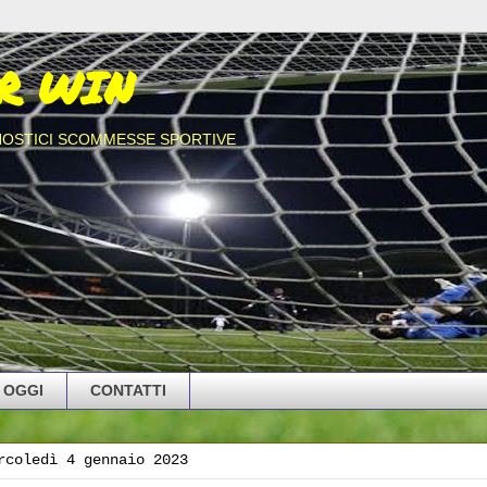
ER WIN
NOSTICI SCOMMESSE SPORTIVE
 OGGI
CONTATTI
rcoledì 4 gennaio 2023