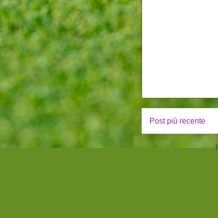
Post più recente