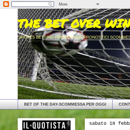
THE BET OVER WI
SPORTS BETTING PREDICTIONS PRONOSTICI SCOMME
BET OF THE DAY-SCOMMESSA PER OGGI
CONT
sabato 18 febb