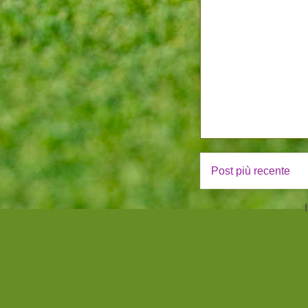
Post più recente