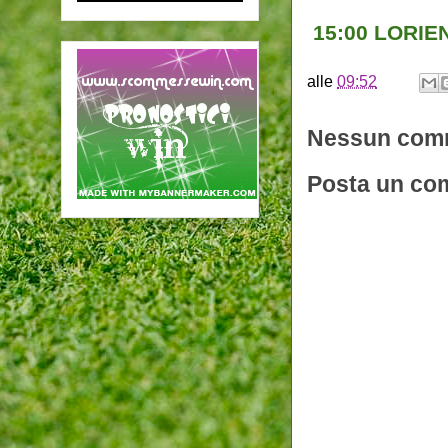
15:00 LORIE
alle
09:52
Nessun com
Posta un c