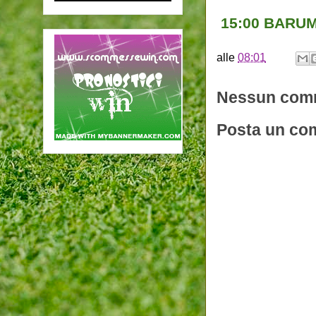
15:00 BARUM
alle
08:01
Nessun com
Posta un c