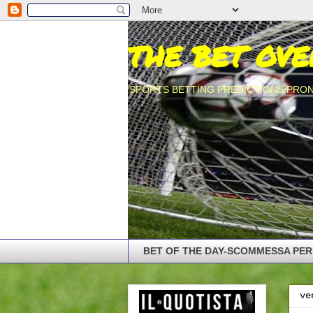
THE BET OV
SPORTS BETTING PREDICTIONS PRO
BET OF THE DAY-SCOMMESSA PER
ve