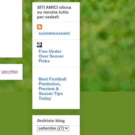
SITI AMICI clicca
su mostra tutto
per vederli
scommessewin
Free Under
Over Soccer
Picks
ù vecchio
Best Football
Prediction,
Preview &
Soccer Tips
Today
Archivio blog