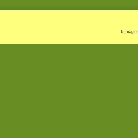
Immagini 