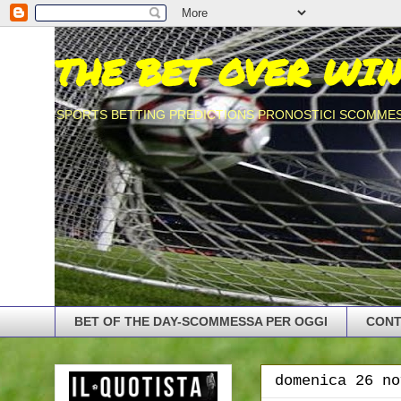
THE BET OVER WI
SPORTS BETTING PREDICTIONS PRONOSTICI SCOMME
BET OF THE DAY-SCOMMESSA PER OGGI
CONT
domenica 26 no