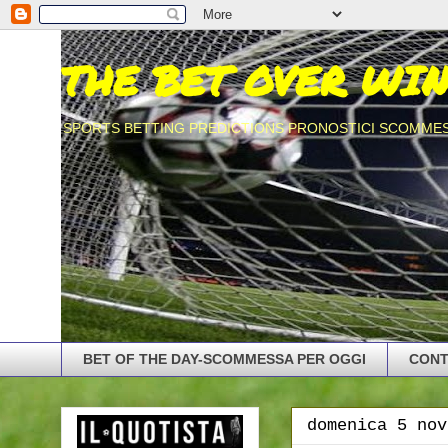
THE BET OVER WI
SPORTS BETTING PREDICTIONS PRONOSTICI SCOMME
BET OF THE DAY-SCOMMESSA PER OGGI
CONT
domenica 5 nov