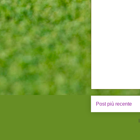
Post più recente