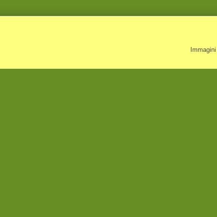
Immagini 