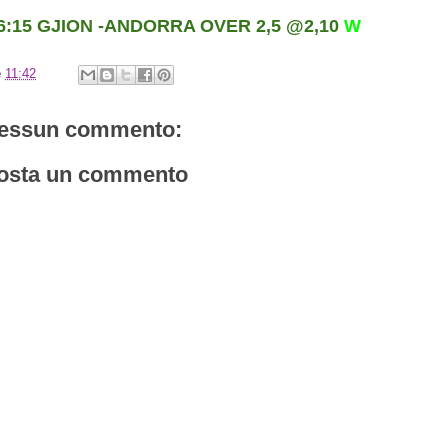
6:15 GJION -ANDORRA OVER 2,5 @2,10
W
e
11:42
essun commento:
osta un commento