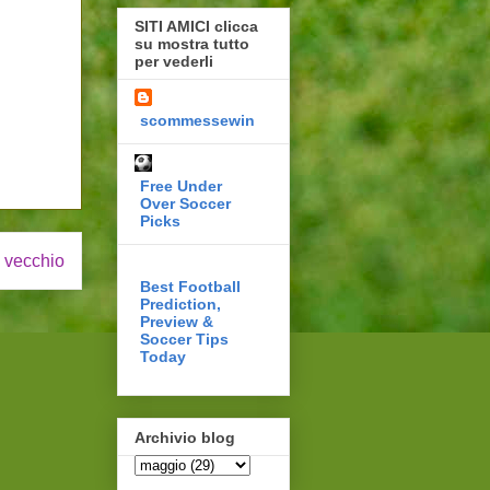
SITI AMICI clicca
su mostra tutto
per vederli
scommessewin
Free Under
Over Soccer
Picks
ù vecchio
Best Football
Prediction,
Preview &
Soccer Tips
Today
Archivio blog