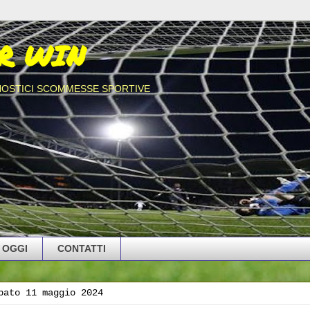
ER WIN
NOSTICI SCOMMESSE SPORTIVE
 OGGI
CONTATTI
bato 11 maggio 2024