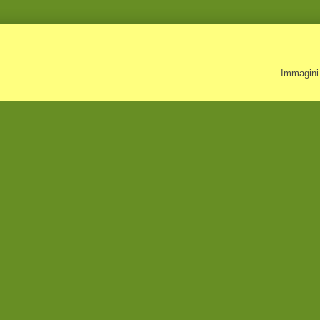
Immagini 