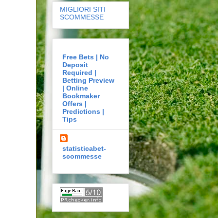
MIGLIORI SITI
SCOMMESSE
Free Bets | No
Deposit
Required |
Betting Preview
| Online
Bookmaker
Offers |
Predictions |
Tips
statisticabet-
scommesse