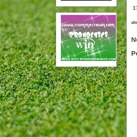
1
all
N
P