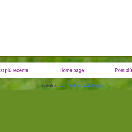
st più recente
Home page
Post pi
Iscriviti a:
Commenti sul post (Atom)