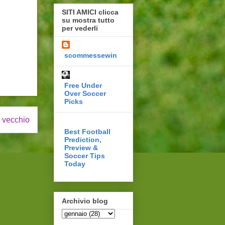
SITI AMICI clicca
su mostra tutto
per vederli
scommessewin
Free Under
Over Soccer
Picks
ù vecchio
Best Football
Prediction,
Preview &
Soccer Tips
Today
Archivio blog