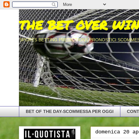
THE BET OVER WI
SPORTS BETTING PREDICTIONS PRONOSTICI SCOMME
BET OF THE DAY-SCOMMESSA PER OGGI
CONT
domenica 20 ap