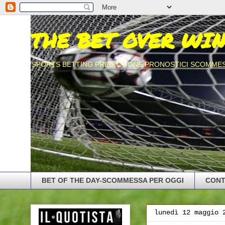
THE BET OVER WI
SPORTS BETTING PREDICTIONS PRONOSTICI SCOMME
BET OF THE DAY-SCOMMESSA PER OGGI
CONT
lunedì 12 maggio 