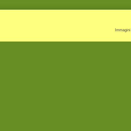
Immagini 