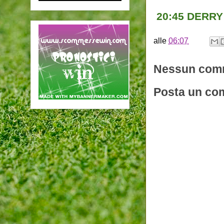
20:45 DERRY
alle
06:07
Nessun com
Posta un c