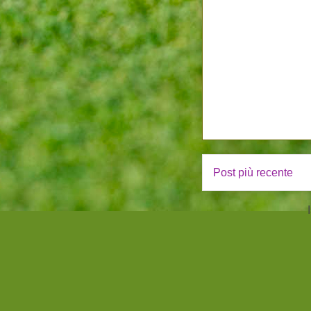
Post più recente