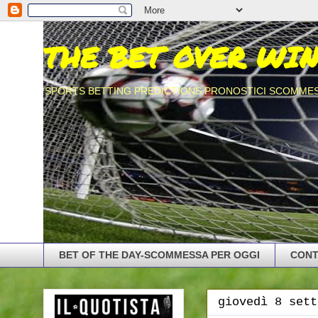
THE BET OVER WI
SPORTS BETTING PREDICTIONS PRONOSTICI SCOMME
BET OF THE DAY-SCOMMESSA PER OGGI
CONT
giovedì 8 sett