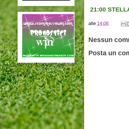
21:00 STELL
alle
14:08
Nessun com
Posta un c