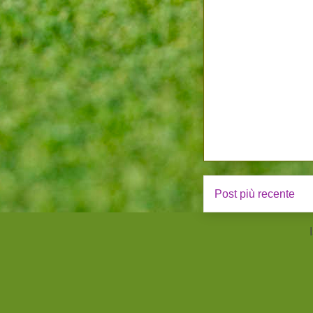
Post più recente