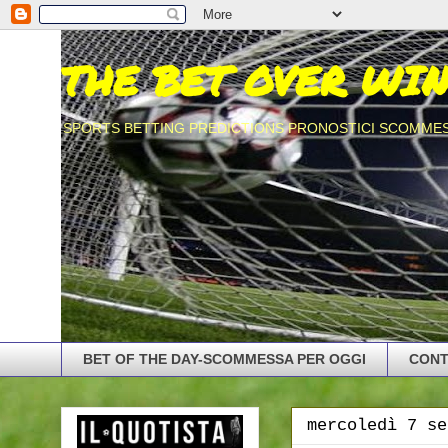
THE BET OVER WI
SPORTS BETTING PREDICTIONS PRONOSTICI SCOMME
BET OF THE DAY-SCOMMESSA PER OGGI
CONT
mercoledì 7 se